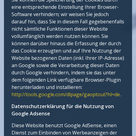
eine entsprechende Einstellung Ihrer Browser-
Software verhindern; wir weisen Sie jedoch
darauf hin, dass Sie in diesem Fall gegebenenfalls
nicht sämtliche Funktionen dieser Website
vollumfänglich werden nutzen können. Sie
können darüber hinaus die Erfassung der durch
das Cookie erzeugten und auf Ihre Nutzung der
Website bezogenen Daten (inkl. Ihrer IP-Adresse)
an Google sowie die Verarbeitung dieser Daten
durch Google verhindern, indem sie das unter
dem folgenden Link verfügbare Browser-Plugin
herunterladen und installieren:
http://tools.google.com/dlpage/gaoptout?hl=de
.
Datenschutzerklärung für die Nutzung von
Google Adsense
Diese Website benutzt Google AdSense, einen
Dienst zum Einbinden von Werbeanzeigen der