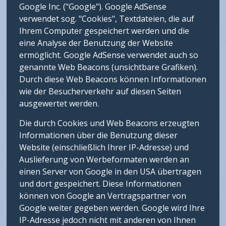
Google Inc. ("Google"). Google AdSense
verwendet sog. "Cookies", Textdateien, die auf
Ihrem Computer gespeichert werden und die
eine Analyse der Benutzung der Website
ermöglicht. Google AdSense verwendet auch so
genannte Web Beacons (unsichtbare Grafiken).
Durch diese Web Beacons können Informationen
wie der Besucherverkehr auf diesen Seiten
ausgewertet werden.
Die durch Cookies und Web Beacons erzeugten
Informationen über die Benutzung dieser
Website (einschließlich Ihrer IP-Adresse) und
Auslieferung von Werbeformaten werden an
einen Server von Google in den USA übertragen
und dort gespeichert. Diese Informationen
können von Google an Vertragspartner von
Google weiter gegeben werden. Google wird Ihre
IP-Adresse jedoch nicht mit anderen von Ihnen