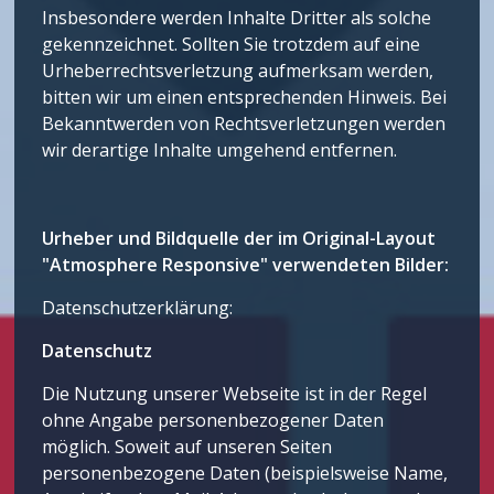
Insbesondere werden Inhalte Dritter als solche
gekennzeichnet. Sollten Sie trotzdem auf eine
Urheberrechtsverletzung aufmerksam werden,
bitten wir um einen entsprechenden Hinweis. Bei
Bekanntwerden von Rechtsverletzungen werden
wir derartige Inhalte umgehend entfernen.
Urheber und Bildquelle der im Original-Layout
"Atmosphere Responsive" verwendeten Bilder:
Datenschutzerklärung:
Datenschutz
Die Nutzung unserer Webseite ist in der Regel
ohne Angabe personenbezogener Daten
möglich. Soweit auf unseren Seiten
personenbezogene Daten (beispielsweise Name,