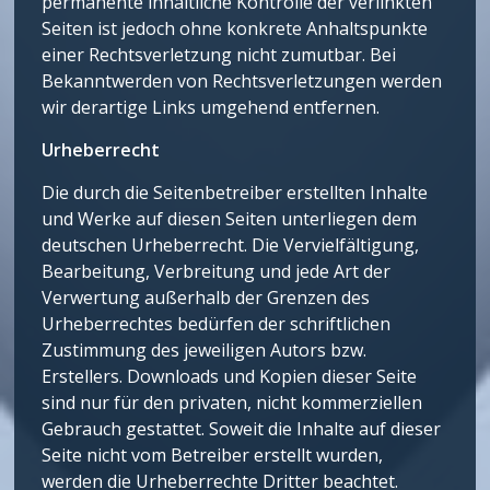
permanente inhaltliche Kontrolle der verlinkten
Seiten ist jedoch ohne konkrete Anhaltspunkte
einer Rechtsverletzung nicht zumutbar. Bei
Bekanntwerden von Rechtsverletzungen werden
wir derartige Links umgehend entfernen.
Urheberrecht
Die durch die Seitenbetreiber erstellten Inhalte
und Werke auf diesen Seiten unterliegen dem
deutschen Urheberrecht. Die Vervielfältigung,
Bearbeitung, Verbreitung und jede Art der
Verwertung außerhalb der Grenzen des
Urheberrechtes bedürfen der schriftlichen
Zustimmung des jeweiligen Autors bzw.
Erstellers. Downloads und Kopien dieser Seite
sind nur für den privaten, nicht kommerziellen
Gebrauch gestattet. Soweit die Inhalte auf dieser
Seite nicht vom Betreiber erstellt wurden,
werden die Urheberrechte Dritter beachtet.