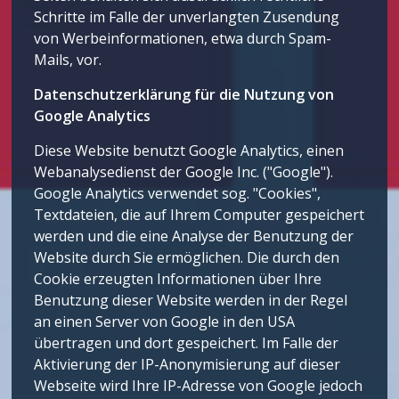
Schritte im Falle der unverlangten Zusendung
von Werbeinformationen, etwa durch Spam-
Mails, vor.
Datenschutzerklärung für die Nutzung von
Google Analytics
Diese Website benutzt Google Analytics, einen
Webanalysedienst der Google Inc. ("Google").
Google Analytics verwendet sog. "Cookies",
Textdateien, die auf Ihrem Computer gespeichert
werden und die eine Analyse der Benutzung der
Website durch Sie ermöglichen. Die durch den
Cookie erzeugten Informationen über Ihre
Benutzung dieser Website werden in der Regel
an einen Server von Google in den USA
übertragen und dort gespeichert. Im Falle der
Aktivierung der IP-Anonymisierung auf dieser
Webseite wird Ihre IP-Adresse von Google jedoch