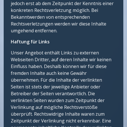
jedoch erst ab dem Zeitpunkt der Kenntnis einer
konkreten Rechtsverletzung möglich. Bei
Bekanntwerden von entsprechenden
Rechtsverletzungen werden wir diese Inhalte
umgehend entfernen.
Haftung für Links
Unser Angebot enthält Links zu externen
Webseiten Dritter, auf deren Inhalte wir keinen
Einfluss haben. Deshalb können wir für diese
fremden Inhalte auch keine Gewähr
übernehmen. Für die Inhalte der verlinkten
Seiten ist stets der jeweilige Anbieter oder
Betreiber der Seiten verantwortlich. Die
verlinkten Seiten wurden zum Zeitpunkt der
Verlinkung auf mögliche Rechtsverstöße
überprüft. Rechtswidrige Inhalte waren zum
Zeitpunkt der Verlinkung nicht erkennbar. Eine