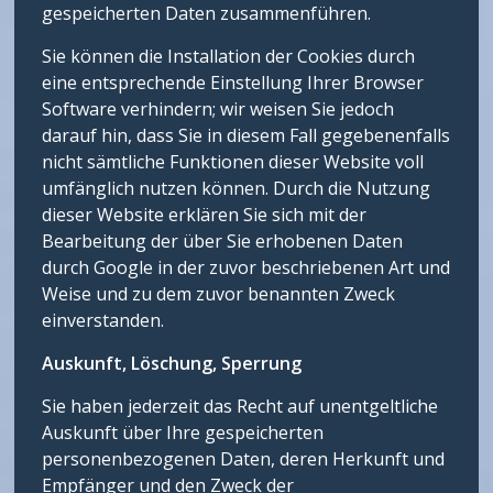
gespeicherten Daten zusammenführen.
Sie können die Installation der Cookies durch
eine entsprechende Einstellung Ihrer Browser
Software verhindern; wir weisen Sie jedoch
darauf hin, dass Sie in diesem Fall gegebenenfalls
nicht sämtliche Funktionen dieser Website voll
umfänglich nutzen können. Durch die Nutzung
dieser Website erklären Sie sich mit der
Bearbeitung der über Sie erhobenen Daten
durch Google in der zuvor beschriebenen Art und
Weise und zu dem zuvor benannten Zweck
einverstanden.
Auskunft, Löschung, Sperrung
Sie haben jederzeit das Recht auf unentgeltliche
Auskunft über Ihre gespeicherten
personenbezogenen Daten, deren Herkunft und
Empfänger und den Zweck der