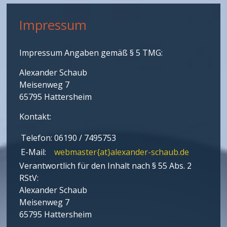
Impressum
Impressum Angaben gemäß § 5 TMG:
Alexander Schaub
Meisenweg 7
65795 Hattersheim
Kontakt:
Telefon:
06190 / 7495753
E-Mail:
webmaster{at}alexander-schaub.de
Verantwortlich für den Inhalt nach § 55 Abs. 2
RStV:
Alexander Schaub
Meisenweg 7
65795 Hattersheim