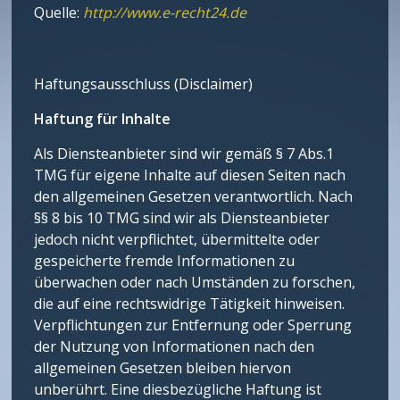
Quelle:
http://www.e-recht24.de
Haftungsausschluss (Disclaimer)
Haftung für Inhalte
Als Diensteanbieter sind wir gemäß § 7 Abs.1
TMG für eigene Inhalte auf diesen Seiten nach
den allgemeinen Gesetzen verantwortlich. Nach
§§ 8 bis 10 TMG sind wir als Diensteanbieter
jedoch nicht verpflichtet, übermittelte oder
gespeicherte fremde Informationen zu
überwachen oder nach Umständen zu forschen,
die auf eine rechtswidrige Tätigkeit hinweisen.
Verpflichtungen zur Entfernung oder Sperrung
der Nutzung von Informationen nach den
allgemeinen Gesetzen bleiben hiervon
unberührt. Eine diesbezügliche Haftung ist