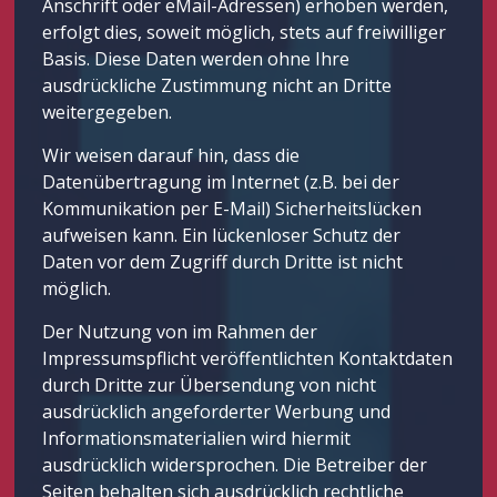
Anschrift oder eMail-Adressen) erhoben werden,
erfolgt dies, soweit möglich, stets auf freiwilliger
Basis. Diese Daten werden ohne Ihre
ausdrückliche Zustimmung nicht an Dritte
weitergegeben.
Wir weisen darauf hin, dass die
Datenübertragung im Internet (z.B. bei der
Kommunikation per E-Mail) Sicherheitslücken
aufweisen kann. Ein lückenloser Schutz der
Daten vor dem Zugriff durch Dritte ist nicht
möglich.
Der Nutzung von im Rahmen der
Impressumspflicht veröffentlichten Kontaktdaten
durch Dritte zur Übersendung von nicht
ausdrücklich angeforderter Werbung und
Informationsmaterialien wird hiermit
ausdrücklich widersprochen. Die Betreiber der
Seiten behalten sich ausdrücklich rechtliche