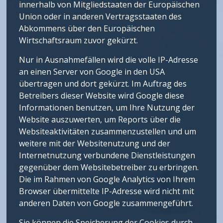
innerhalb von Mitgliedstaaten der Europäischen
Union oder in anderen Vertragsstaaten des
Abkommens über den Europäischen
Wirtschaftsraum zuvor gekürzt.
Nur in Ausnahmefällen wird die volle IP-Adresse
an einen Server von Google in den USA
übertragen und dort gekürzt. Im Auftrag des
Betreibers dieser Website wird Google diese
Informationen benutzen, um Ihre Nutzung der
Website auszuwerten, um Reports über die
Websiteaktivitäten zusammenzustellen und um
weitere mit der Websitenutzung und der
Internetnutzung verbundene Dienstleistungen
gegenüber dem Websitebetreiber zu erbringen.
Die im Rahmen von Google Analytics von Ihrem
Browser übermittelte IP-Adresse wird nicht mit
anderen Daten von Google zusammengeführt.
Sie können die Speicherung der Cookies durch